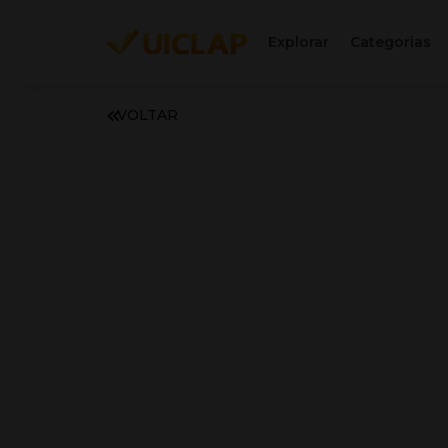
Explorar
Categorias
VOLTAR