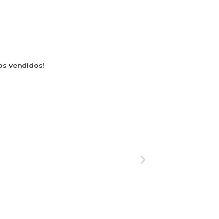
ros vendidos!