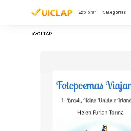
Explorar
Categorias
VOLTAR