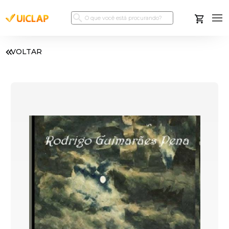
VOLTAR