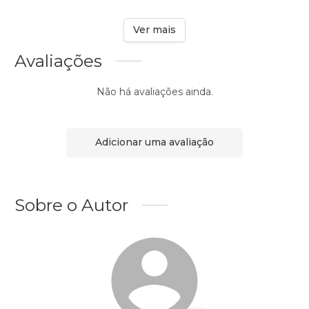
Ver mais
Avaliações
Não há avaliações ainda.
Adicionar uma avaliação
Sobre o Autor