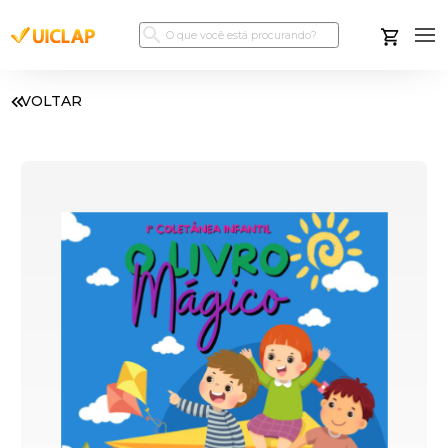
VOLTAR