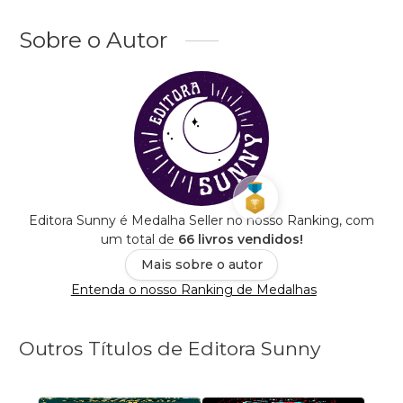
Sobre o Autor
Editora Sunny é Medalha Seller no nosso Ranking, com
um total de
66 livros vendidos!
Mais sobre o autor
Entenda o nosso Ranking de Medalhas
Outros Títulos de Editora Sunny