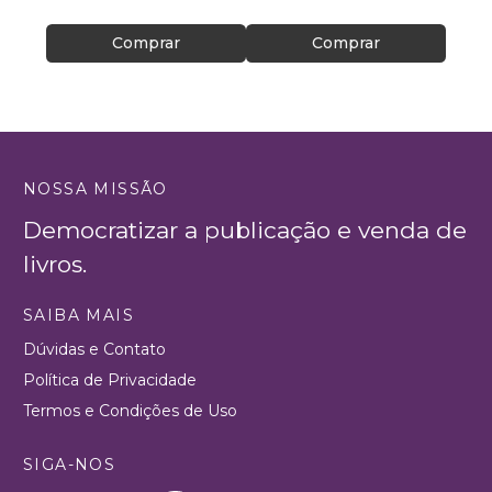
Comprar
Comprar
NOSSA MISSÃO
Democratizar a publicação e venda de
livros.
SAIBA MAIS
Dúvidas e Contato
Política de Privacidade
Termos e Condições de Uso
SIGA-NOS