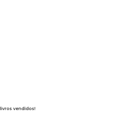
livros vendidos!