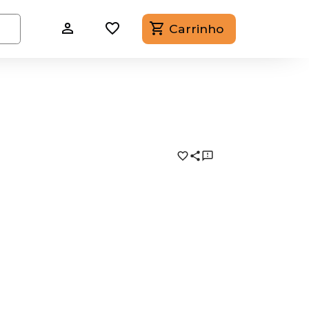
Carrinho