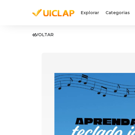
Explorar
Categorias
VOLTAR