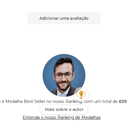
Adicionar uma avaliação
 é Medalha Best Seller no nosso Ranking, com um total de
639 
Mais sobre o autor
Entenda o nosso Ranking de Medalhas