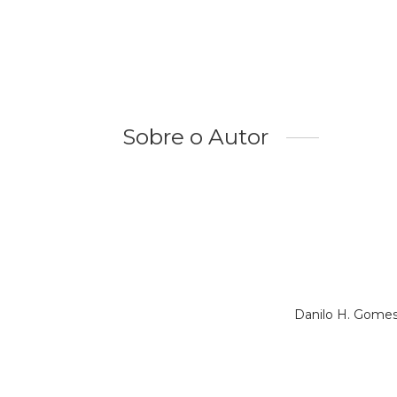
Sobre o Autor
Danilo H. Gomes