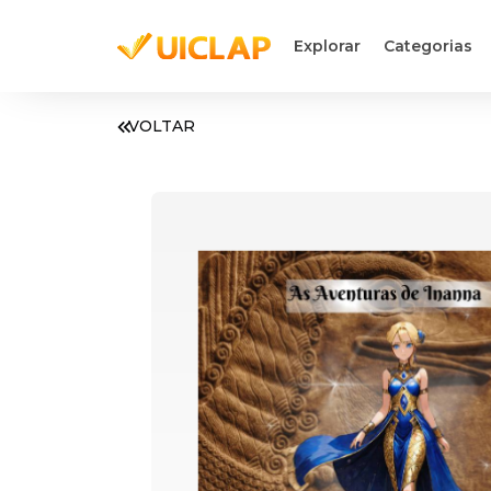
Explorar
Categorias
VOLTAR