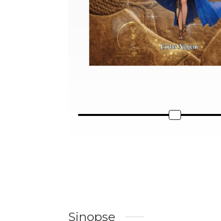
Sinopse