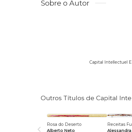
Sobre o Autor
Capital Intellectuel
Outros Títulos de Capital Inte
Rosa do Deserto
Receitas Fu
Alberto Neto
Alessandra