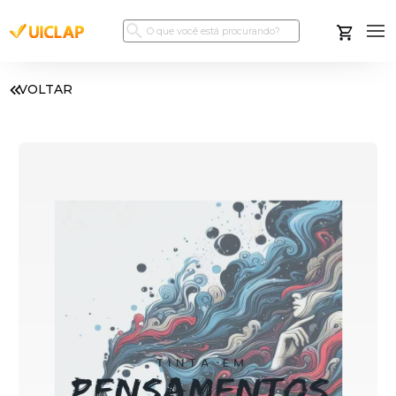
VOLTAR