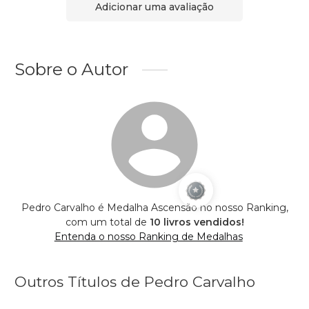
Adicionar uma avaliação
Sobre o Autor
Pedro Carvalho é Medalha Ascensão no nosso Ranking,
com um total de
10 livros vendidos!
Entenda o nosso Ranking de Medalhas
Outros Títulos de Pedro Carvalho