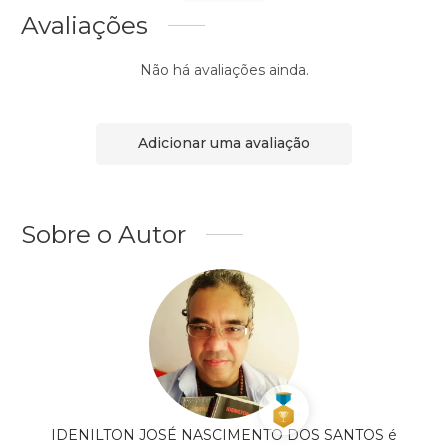
Avaliações
Não há avaliações ainda.
Adicionar uma avaliação
Sobre o Autor
IDENILTON JOSÉ NASCIMENTO DOS SANTOS é