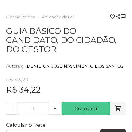
Ciência Política
Aplicação da Lei
GUIA BÁSICO DO
CANDIDATO, DO CIDADÃO,
DO GESTOR
Autor(a):
IDENILTON JOSÉ NASCIMENTO DOS SANTOS
R$ 43,23
R$ 34,22
-
+
Comprar
Calcular o frete