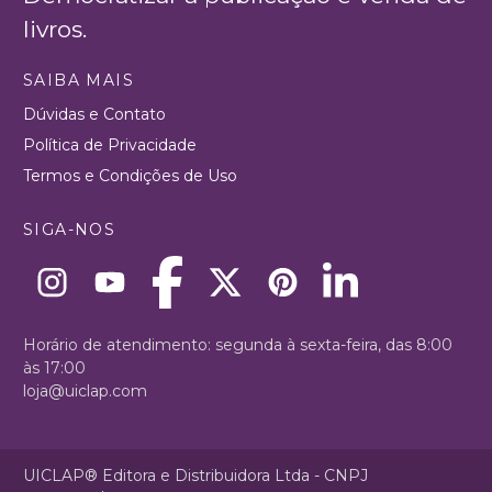
livros.
SAIBA MAIS
Dúvidas e Contato
Política de Privacidade
Termos e Condições de Uso
SIGA-NOS
Horário de atendimento: segunda à sexta-feira, das 8:00
às 17:00
loja@uiclap.com
UICLAP® Editora e Distribuidora Ltda - CNPJ