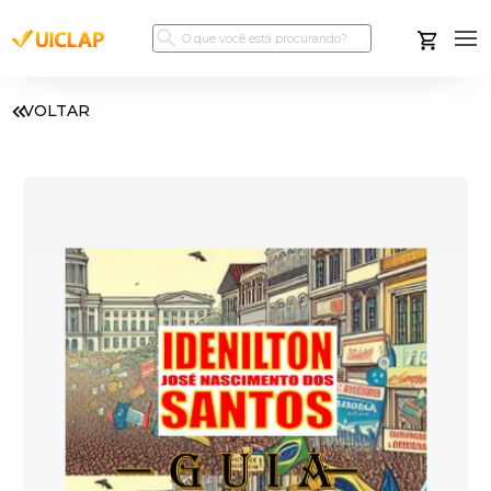
VOLTAR