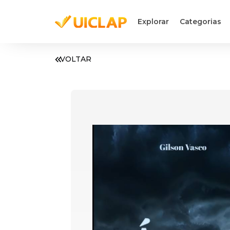
Explorar
Categorias
VOLTAR