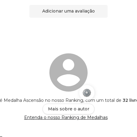
Adicionar uma avaliação
 é Medalha Ascensão no nosso Ranking, com um total de
32 liv
Mais sobre o autor
Entenda o nosso Ranking de Medalhas