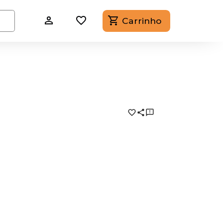
Carrinho