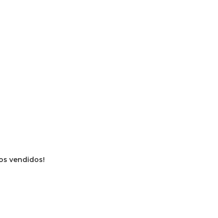
ros vendidos!