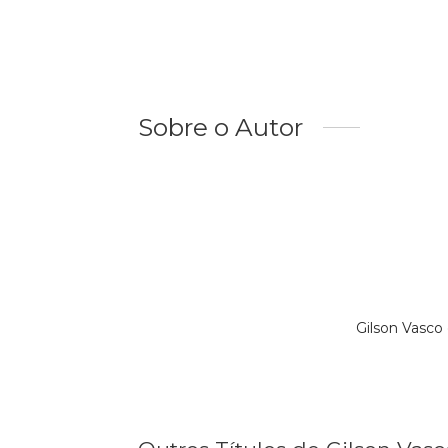
Sobre o Autor
Gilson Vasco