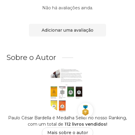
Não há avaliações ainda.
Adicionar uma avaliação
Sobre o Autor
Paulo César Bardella é Medalha Seller no nosso Ranking,
com um total de
112 livros vendidos!
Mais sobre o autor