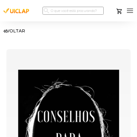
VOLTAR