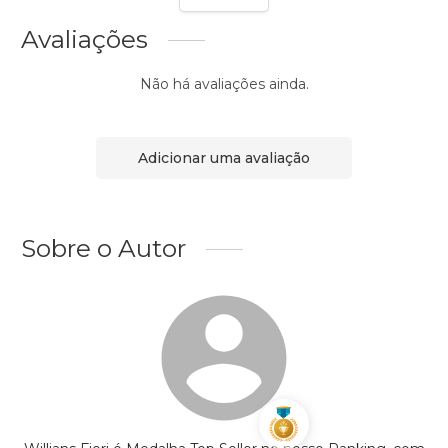
Avaliações
Não há avaliações ainda.
Adicionar uma avaliação
Sobre o Autor