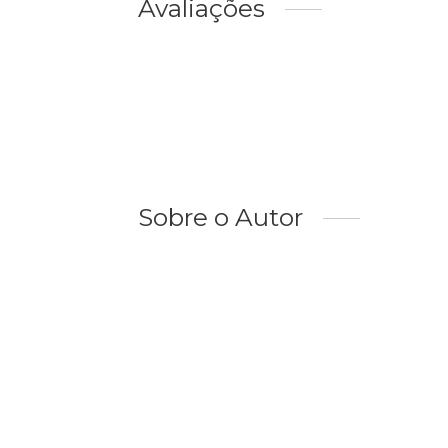
Avaliações
Sobre o Autor