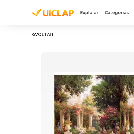
Explorar
Categorias
VOLTAR