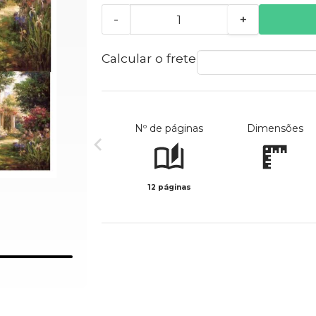
-
+
Calcular o frete
Nº de páginas
Dimensões
12 páginas