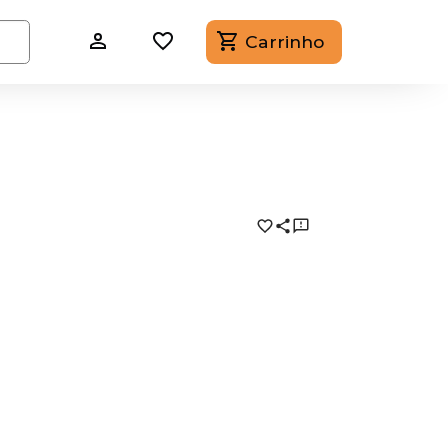
Carrinho