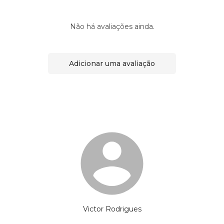
Não há avaliações ainda.
Adicionar uma avaliação
Victor Rodrigues