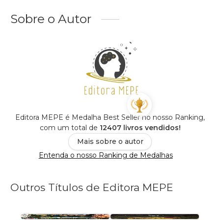
Sobre o Autor
Editora MEPE é Medalha Best Seller no nosso Ranking,
com um total de
12407 livros vendidos!
Mais sobre o autor
Entenda o nosso Ranking de Medalhas
Outros Títulos de Editora MEPE