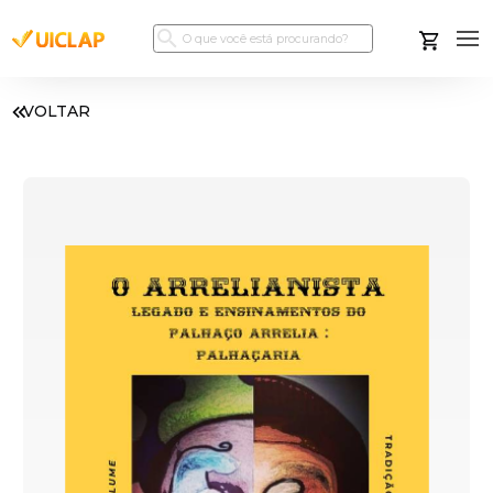
VOLTAR