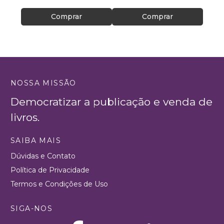
Comprar
Comprar
NOSSA MISSÃO
Democratizar a publicação e venda de
livros.
SAIBA MAIS
Dúvidas e Contato
Política de Privacidade
Termos e Condições de Uso
SIGA-NOS