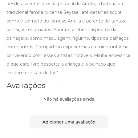
desde aspectos da vida pessoal de Arrelia, a história da
tradicional família circense Seyssel, até detalhes sobre
como é ser neto do famoso Arrelia e parente de tantos
palhaços renomados. Abordo também aspectos da
palhaçaria, como maquiagem, figurino, tipos de palhaços,
entre outros. Compartilho experiências da minha infância
convivendo com esses artistas notáveis. Minha esperança
é que este livro desperte a criança e o palhaço que
existem em cada leitor."
Avaliações
Não há avaliações ainda.
Adicionar uma avaliação