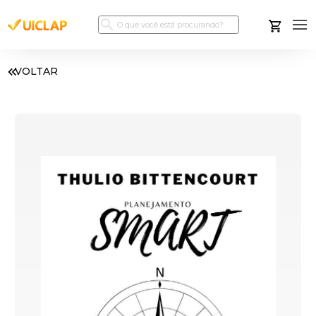
VOLTAR