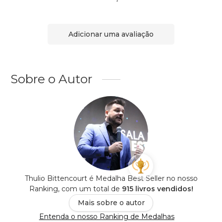
Adicionar uma avaliação
Sobre o Autor
Thulio Bittencourt é Medalha Best Seller no nosso
Ranking, com um total de
915 livros vendidos!
Mais sobre o autor
Entenda o nosso Ranking de Medalhas