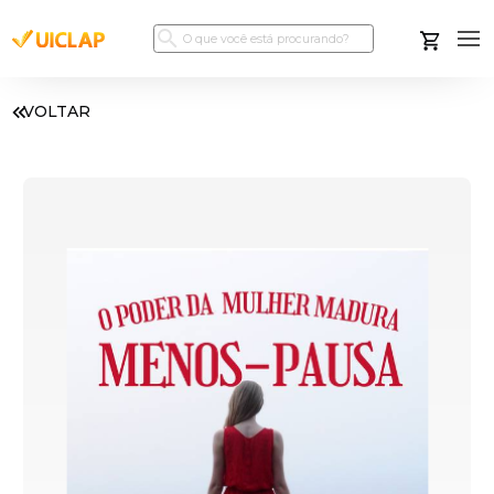
VOLTAR