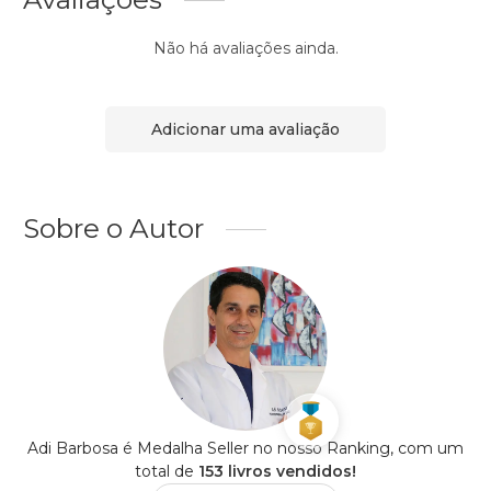
Não há avaliações ainda.
Adicionar uma avaliação
Sobre o Autor
Adi Barbosa é Medalha Seller no nosso Ranking, com um
total de
153 livros vendidos!