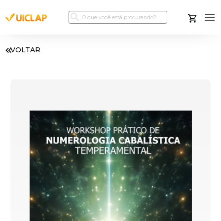
VOLTAR