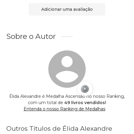
Adicionar uma avaliação
Sobre o Autor
Élida Alexandre é Medalha Ascensão no nosso Ranking,
com um total de
49 livros vendidos!
Entenda o nosso Ranking de Medalhas
Outros Títulos de Élida Alexandre