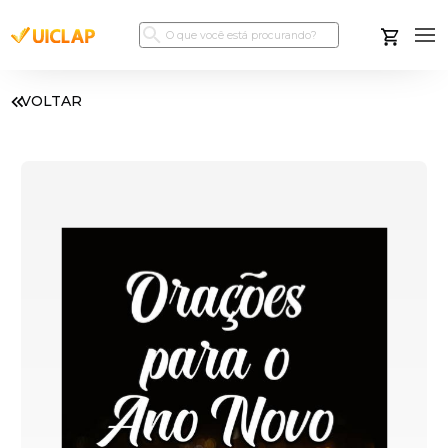
VOLTAR