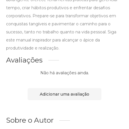
tempo, criar hábitos produtivos e enfrentar desafios
corporativos. Prepare-se para transformar objetivos em
conquistas tangíveis e pavimentar o caminho para o
sucesso, tanto no trabalho quanto na vida pessoal. Siga
este manual inspirador para alcançar o ápice da
produtividade e realização.
Avaliações
Não há avaliações ainda.
Adicionar uma avaliação
Sobre o Autor