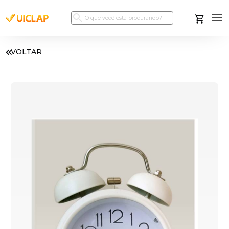
VOLTAR