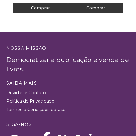
Comprar
Comprar
NOSSA MISSÃO
Democratizar a publicação e venda de
livros.
SAIBA MAIS
Dúvidas e Contato
Política de Privacidade
Termos e Condições de Uso
SIGA-NOS