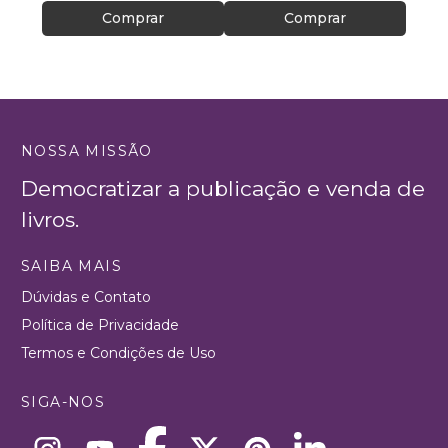
Comprar
Comprar
NOSSA MISSÃO
Democratizar a publicação e venda de
livros.
SAIBA MAIS
Dúvidas e Contato
Política de Privacidade
Termos e Condições de Uso
SIGA-NOS