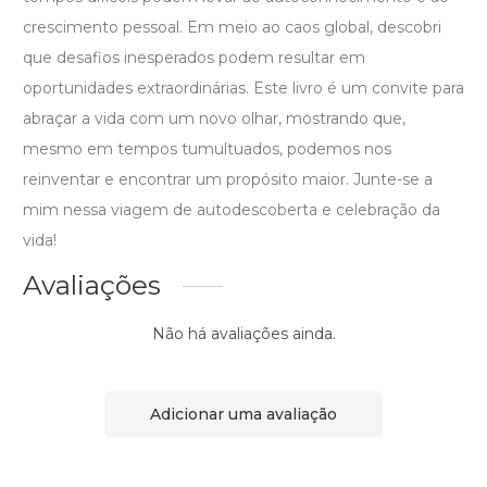
crescimento pessoal. Em meio ao caos global, descobri
que desafios inesperados podem resultar em
oportunidades extraordinárias. Este livro é um convite para
abraçar a vida com um novo olhar, mostrando que,
mesmo em tempos tumultuados, podemos nos
reinventar e encontrar um propósito maior. Junte-se a
mim nessa viagem de autodescoberta e celebração da
vida!
Avaliações
Não há avaliações ainda.
Adicionar uma avaliação