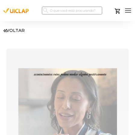
VOLTAR