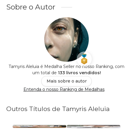
Sobre o Autor
Tamyris Aleluia é Medalha Seller no nosso Ranking, com
um total de
133 livros vendidos!
Mais sobre o autor
Entenda o nosso Ranking de Medalhas
Outros Títulos de Tamyris Aleluia