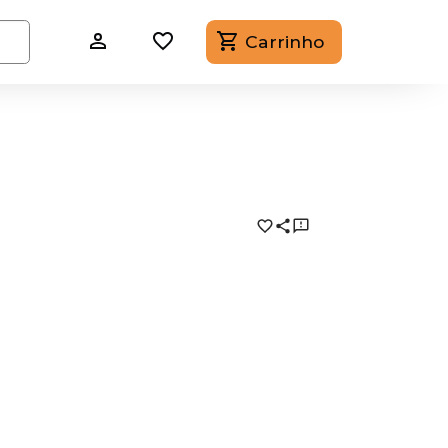
Carrinho