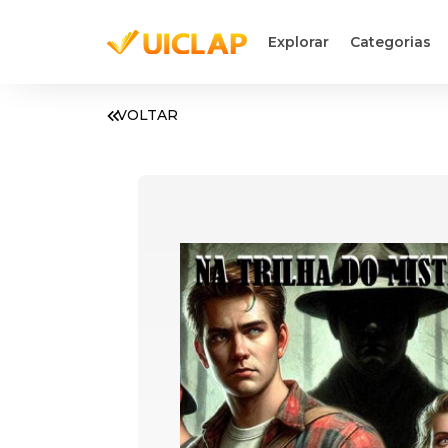
Explorar
Categorias
VOLTAR