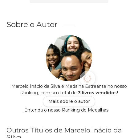
Sobre o Autor
Marcelo Inácio da Silva é Medalha Estreante no nosso
Ranking, com um total de
3 livros vendidos!
Mais sobre o autor
Entenda o nosso Ranking de Medalhas
Outros Títulos de Marcelo Inácio da
Silva