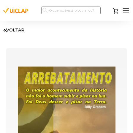
VOLTAR