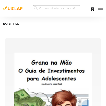
VOLTAR