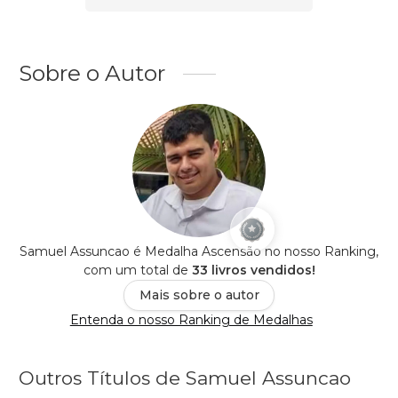
Sobre o Autor
Samuel Assuncao é Medalha Ascensão no nosso Ranking,
com um total de
33 livros vendidos!
Mais sobre o autor
Entenda o nosso Ranking de Medalhas
Outros Títulos de Samuel Assuncao