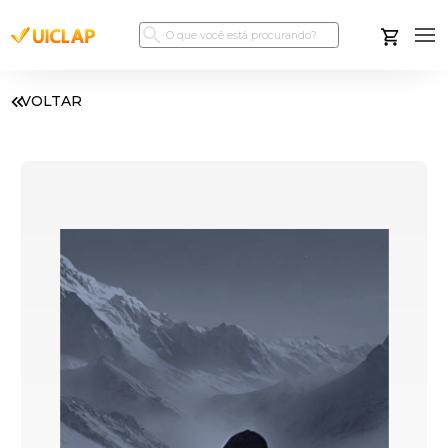
VOLTAR