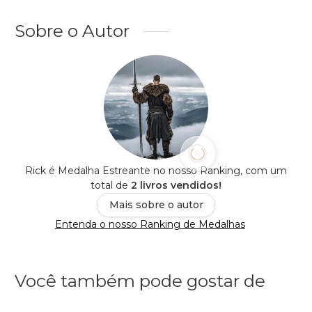
Sobre o Autor
Rick é Medalha Estreante no nosso Ranking, com um
total de
2 livros vendidos!
Mais sobre o autor
Entenda o nosso Ranking de Medalhas
Você também pode gostar de