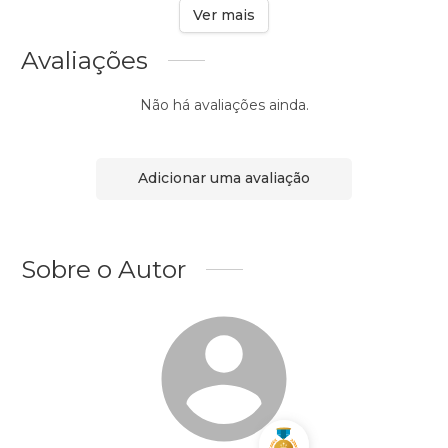
Ver mais
Avaliações
Não há avaliações ainda.
Adicionar uma avaliação
Sobre o Autor