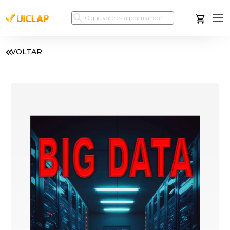
VOLTAR