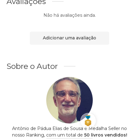
Avaliações
Não há avaliações ainda.
Adicionar uma avaliação
Sobre o Autor
Antônio de Pádua Elias de Sousa é Medalha Seller no
nosso Ranking, com um total de
50 livros vendidos!