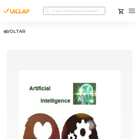
VOLTAR