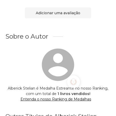
Adicionar uma avaliação
Sobre o Autor
Alberick Stelian é Medalha Estreante no nosso Ranking,
com um total de
1 livros vendidos!
Entenda o nosso Ranking de Medalhas