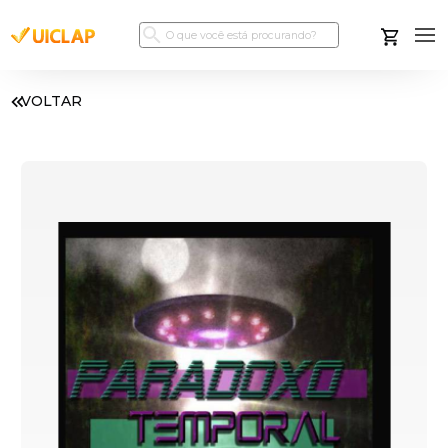
VOLTAR