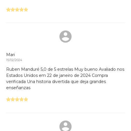
Mari
15/02/2024
Ruben Manduré 5,0 de 5 estrelas Muy bueno Avaliado nos
Estados Unidos em 22 de janeiro de 2024 Compra
verificada Una historia divertida que deja grandes
enseñanzas