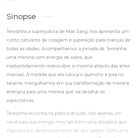
Sinopse
Teresinha a superjudoca de Mari Sang, nos apresenta um
conto cativante de coragem e superação para crianças de
todas as idades. Acompanhamos a jornada de Teresinha,
uma menina com energia de sobra, que
inadvertidamente redescobre si mesma através das artes
marciais. À medida que ela coloca o quimono e pisa no
tatame, mergulhamos em sua transformação de menina
enérgica para uma menina que vai desafiar as
expectativas.
Teresinha encontra na prática do judô, não apenas um
canal para sua energia, mas também uma disciplina que
impulsiona o desenvolvimento de seu caráter. Com uma