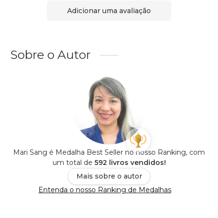
Adicionar uma avaliação
Sobre o Autor
Mari Sang é Medalha Best Seller no nosso Ranking, com
um total de
592 livros vendidos!
Mais sobre o autor
Entenda o nosso Ranking de Medalhas