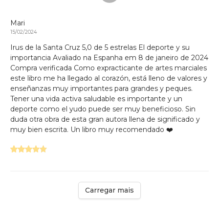
Mari
15/02/2024
Irus de la Santa Cruz 5,0 de 5 estrelas El deporte y su
importancia Avaliado na Espanha em 8 de janeiro de 2024
Compra verificada Como expracticante de artes marciales
este libro me ha llegado al corazón, está lleno de valores y
enseñanzas muy importantes para grandes y peques.
Tener una vida activa saludable es importante y un
deporte como el yudo puede ser muy beneficioso. Sin
duda otra obra de esta gran autora llena de significado y
muy bien escrita. Un libro muy recomendado ❤️
Carregar mais