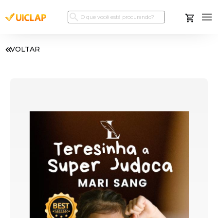
VOLTAR