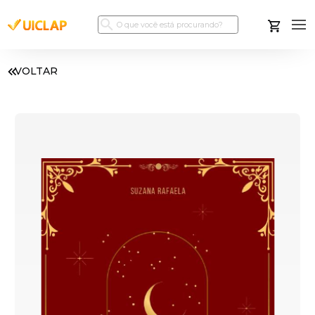
VOLTAR