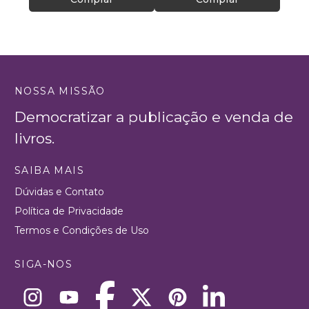
NOSSA MISSÃO
Democratizar a publicação e venda de
livros.
SAIBA MAIS
Dúvidas e Contato
Política de Privacidade
Termos e Condições de Uso
SIGA-NOS