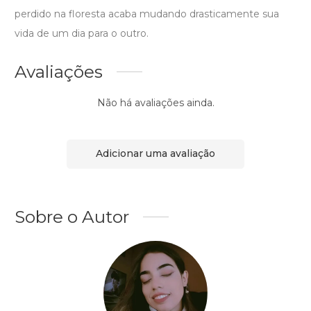
perdido na floresta acaba mudando drasticamente sua
vida de um dia para o outro.
Avaliações
Não há avaliações ainda.
Adicionar uma avaliação
Sobre o Autor