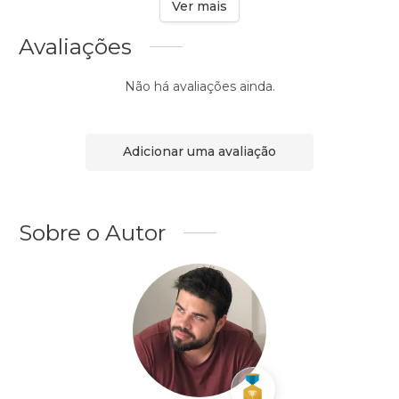
Ver mais
Avaliações
Não há avaliações ainda.
Adicionar uma avaliação
Sobre o Autor