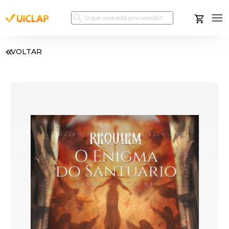
VOLTAR