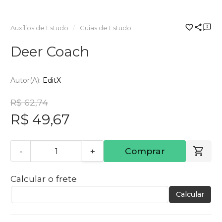
Auxílios de Estudo
Guias de Estudo
Deer Coach
Autor(a):
EditX
R$ 62,74
R$ 49,67
-
+
Comprar
Calcular o frete
Calcular