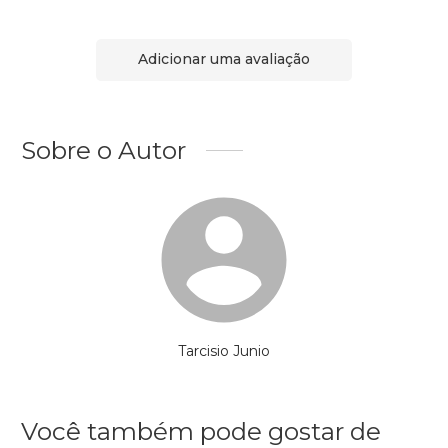
Adicionar uma avaliação
Sobre o Autor
Tarcisio Junio
Você também pode gostar de