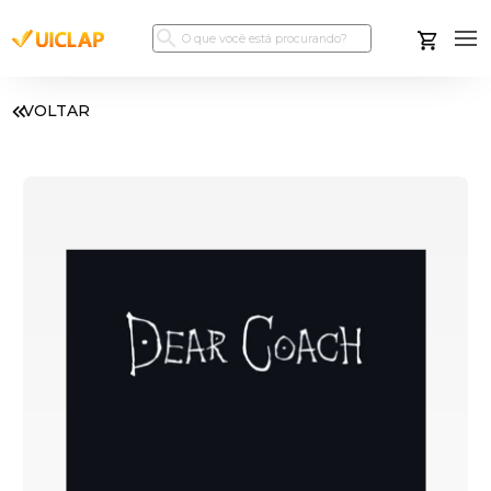
VOLTAR