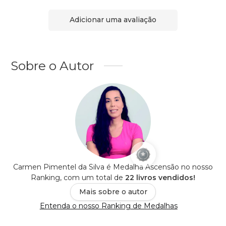
Adicionar uma avaliação
Sobre o Autor
Carmen Pimentel da Silva é Medalha Ascensão no nosso
Ranking, com um total de
22 livros vendidos!
Mais sobre o autor
Entenda o nosso Ranking de Medalhas