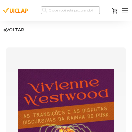
VOLTAR