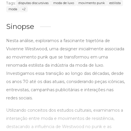
Tags:
disputas discursivas
moda de luxo
movimento punk
estilista
moda
+2
Sinopse
Nesta análise, exploramos a fascinante trajetória de
Vivienne Westwood, uma designer inicialmente associada
ao movimento punk que se transformou em uma
renomada estilista da indústria da moda de luxo.
Investigamos essa transição ao longo das décadas, desde
os anos 70 até os dias atuais, considerando peças icônicas,
entrevistas, campanhas publicitárias e interações nas
redes sociais.
Utilizando conceitos dos estudos culturais, examinamos a
interseção entre moda e movimentos de resistência,
destacando a influência de Westwood no punk e as