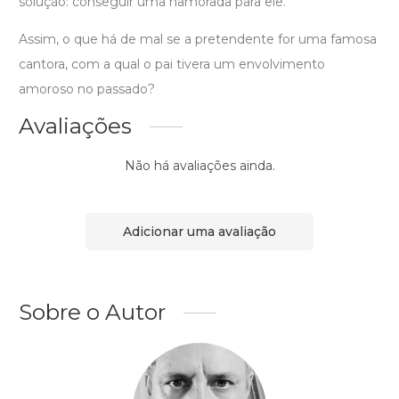
solução: conseguir uma namorada para ele.
Assim, o que há de mal se a pretendente for uma famosa
cantora, com a qual o pai tivera um envolvimento
amoroso no passado?
Avaliações
Não há avaliações ainda.
Adicionar uma avaliação
Sobre o Autor