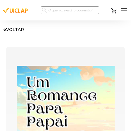
VOLTAR