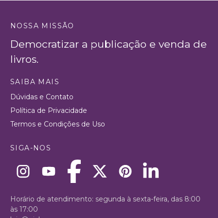
NOSSA MISSÃO
Democratizar a publicação e venda de
livros.
SAIBA MAIS
Dúvidas e Contato
Política de Privacidade
Termos e Condições de Uso
SIGA-NOS
Horário de atendimento: segunda à sexta-feira, das 8:00
às 17:00