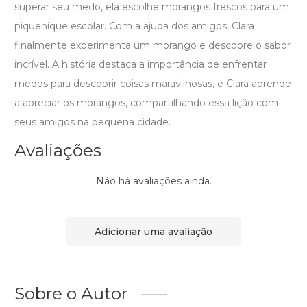
superar seu medo, ela escolhe morangos frescos para um
piquenique escolar. Com a ajuda dos amigos, Clara
finalmente experimenta um morango e descobre o sabor
incrível. A história destaca a importância de enfrentar
medos para descobrir coisas maravilhosas, e Clara aprende
a apreciar os morangos, compartilhando essa lição com
seus amigos na pequena cidade.
Avaliações
Não há avaliações ainda.
Adicionar uma avaliação
Sobre o Autor