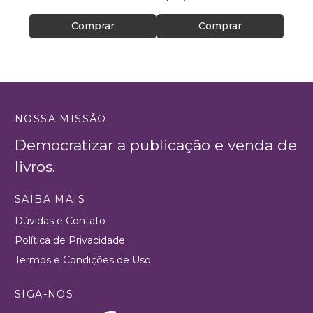
Comprar
Comprar
NOSSA MISSÃO
Democratizar a publicação e venda de
livros.
SAIBA MAIS
Dúvidas e Contato
Política de Privacidade
Termos e Condições de Uso
SIGA-NOS