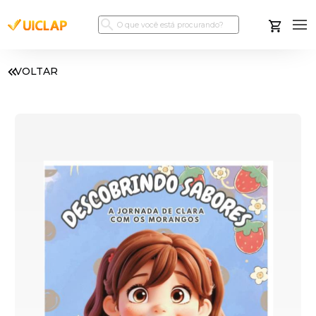
VOLTAR