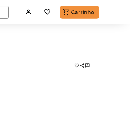
Carrinho