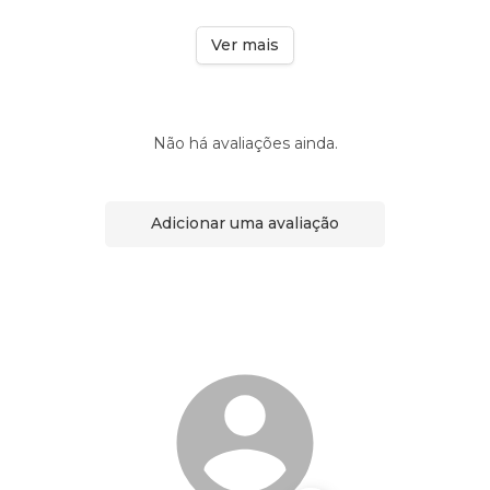
Ver mais
Não há avaliações ainda.
Adicionar uma avaliação