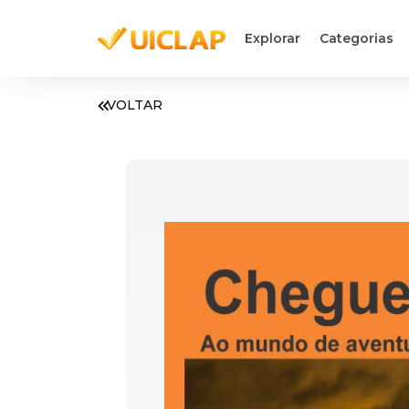
Explorar
Categorias
VOLTAR