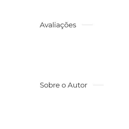
Avaliações
Sobre o Autor