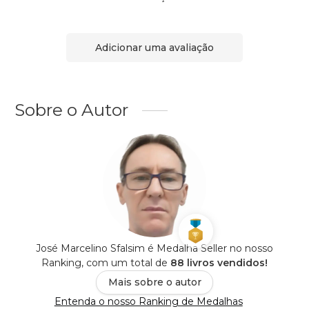
Adicionar uma avaliação
Sobre o Autor
José Marcelino Sfalsim é Medalha Seller no nosso
Ranking, com um total de
88 livros vendidos!
Mais sobre o autor
Entenda o nosso Ranking de Medalhas