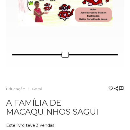
Educação
Geral
A FAMÍLIA DE
MACAQUINHOS SAGUI
Este livro teve 3 vendas