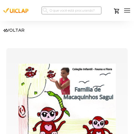
VOLTAR