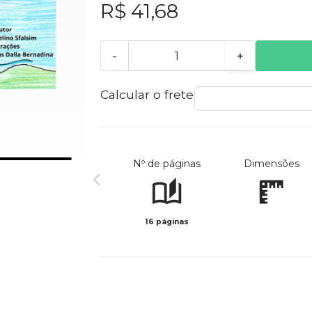
R$ 41,68
-
+
Calcular o frete
Nº de páginas
Dimensões
16 páginas