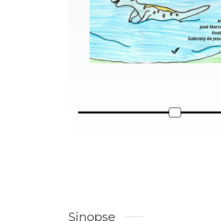
Sinopse