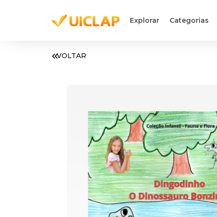
Explorar
Categorias
VOLTAR