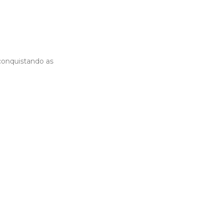
conquistando as