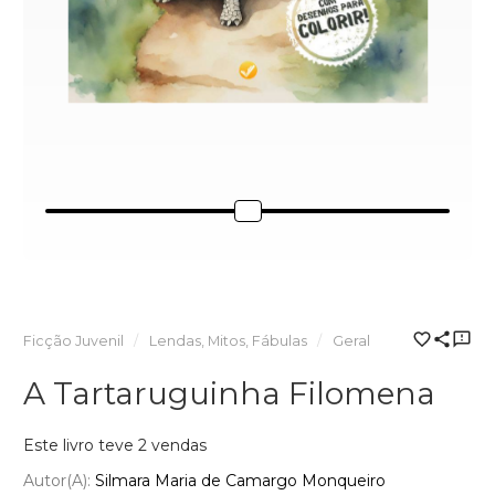
Ficção Juvenil
Lendas, Mitos, Fábulas
Geral
A Tartaruguinha Filomena
Este livro teve 2 vendas
Autor(a):
Silmara Maria de Camargo Monqueiro