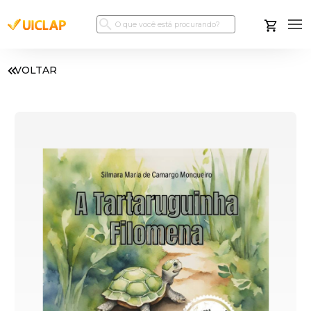
VOLTAR