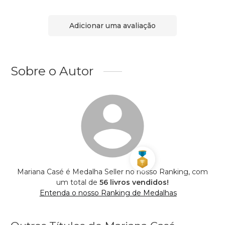
Adicionar uma avaliação
Sobre o Autor
Mariana Casé é Medalha Seller no nosso Ranking, com
um total de
56 livros vendidos!
Entenda o nosso Ranking de Medalhas