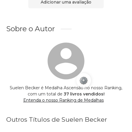
Adicionar uma avaliação
Sobre o Autor
Suelen Becker é Medalha Ascensão no nosso Ranking,
com um total de
37 livros vendidos!
Entenda o nosso Ranking de Medalhas
Outros Títulos de Suelen Becker