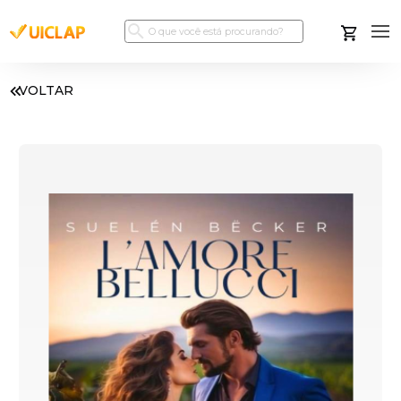
VOLTAR