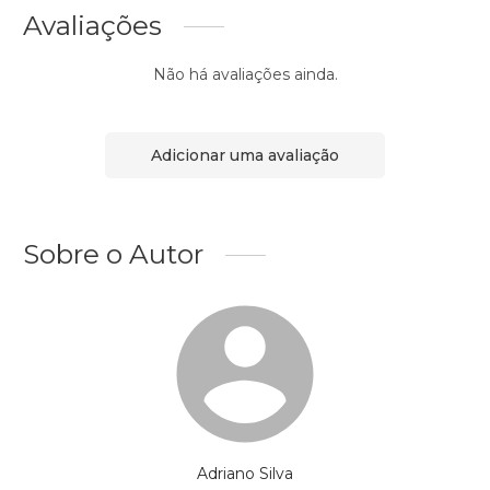
Avaliações
Não há avaliações ainda.
Adicionar uma avaliação
Sobre o Autor
Adriano Silva