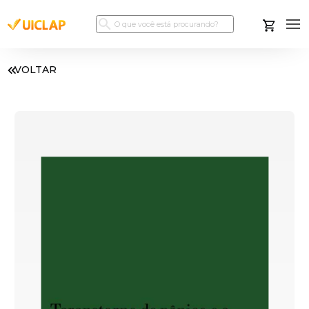
VOLTAR