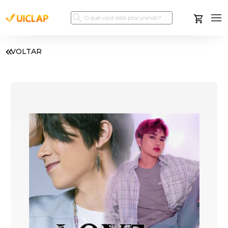
VOLTAR