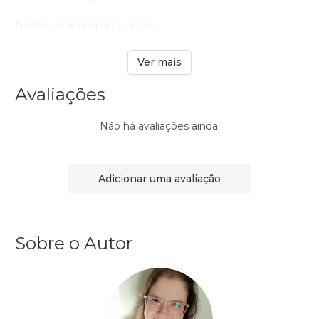
No livro 4, acompanharemos ...
Ver mais
Avaliações
Não há avaliações ainda.
Adicionar uma avaliação
Sobre o Autor