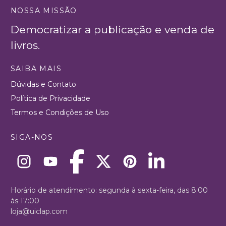
NOSSA MISSÃO
Democratizar a publicação e venda de
livros.
SAIBA MAIS
Dúvidas e Contato
Política de Privacidade
Termos e Condições de Uso
SIGA-NOS
Horário de atendimento: segunda à sexta-feira, das 8:00
às 17:00
loja@uiclap.com