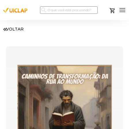
VOLTAR