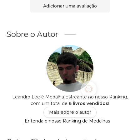
Adicionar uma avaliação
Sobre o Autor
Leandro Lee é Medalha Estreante no nosso Ranking,
com um total de
6 livros vendidos!
Mais sobre o autor
Entenda o nosso Ranking de Medalhas