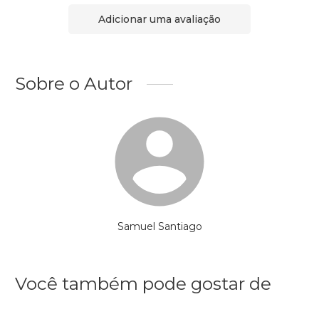
Adicionar uma avaliação
Sobre o Autor
Samuel Santiago
Você também pode gostar de