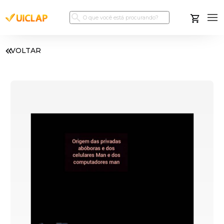
VOLTAR