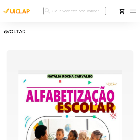
VOLTAR