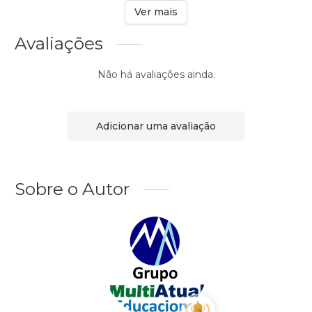
Ver mais
Avaliações
Não há avaliações ainda.
Adicionar uma avaliação
Sobre o Autor