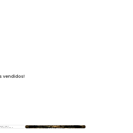
os vendidos!