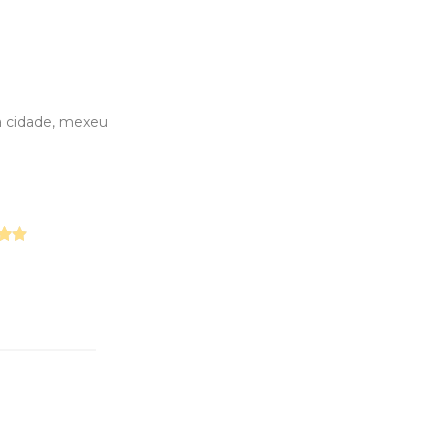
ma cidade, mexeu