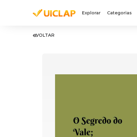
Explorar
Categorias
VOLTAR