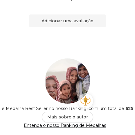
Adicionar uma avaliação
to é Medalha Best Seller no nosso Ranking, com um total de
625 
Mais sobre o autor
Entenda o nosso Ranking de Medalhas