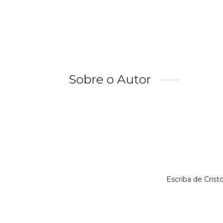
Sobre o Autor
Escriba de Cris