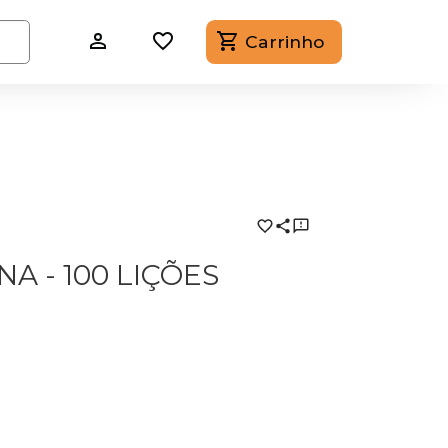
Carrinho
A - 100 LIÇÕES