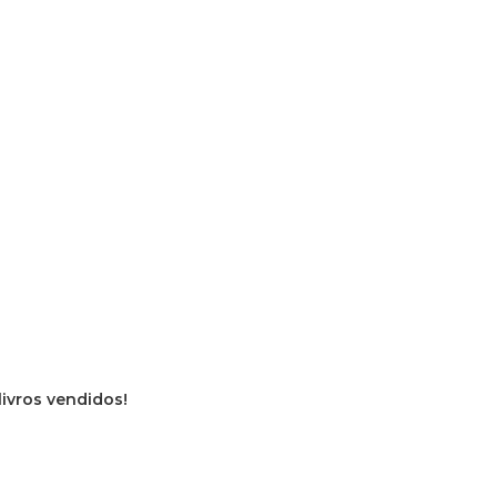
livros vendidos!