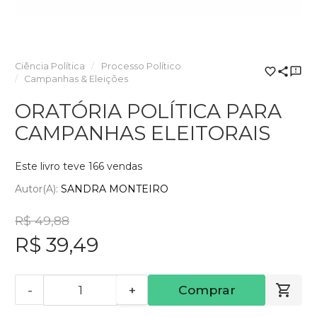
Ciência Política
Processo Político
Campanhas & Eleições
ORATÓRIA POLÍTICA PARA
CAMPANHAS ELEITORAIS
Este livro teve 166 vendas
Autor(a):
SANDRA MONTEIRO
R$ 49,88
R$ 39,49
-
+
Comprar