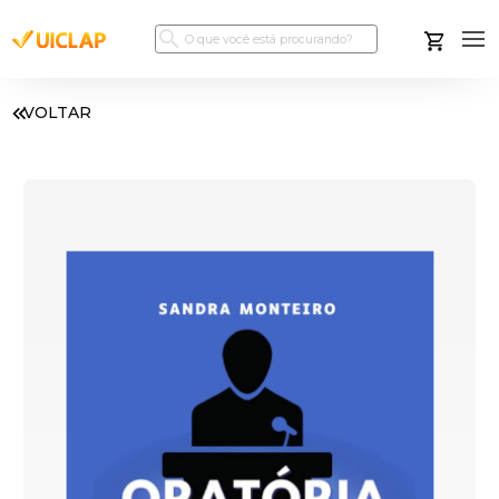
VOLTAR