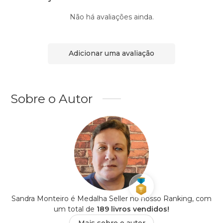
Não há avaliações ainda.
Adicionar uma avaliação
Sobre o Autor
Sandra Monteiro é Medalha Seller no nosso Ranking, com
um total de
189 livros vendidos!
Mais sobre o autor