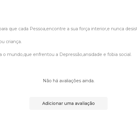
,para que cada Pessoa,encontre a sua força interior,e nunca desist
u criança.
o mundo,que enfrentou a Depressão,ansidade e fobia social.
Não há avaliações ainda.
Adicionar uma avaliação