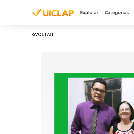
Explorar
Categorias
VOLTAR