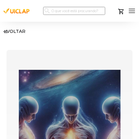
VOLTAR