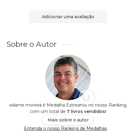
Adicionar uma avaliação
Sobre o Autor
wilame moreira é Medalha Estreante no nosso Ranking,
com um total de
7 livros vendidos!
Mais sobre o autor
Entenda o nosso Ranking de Medalhas