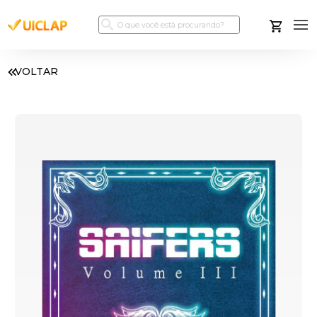
VOLTAR