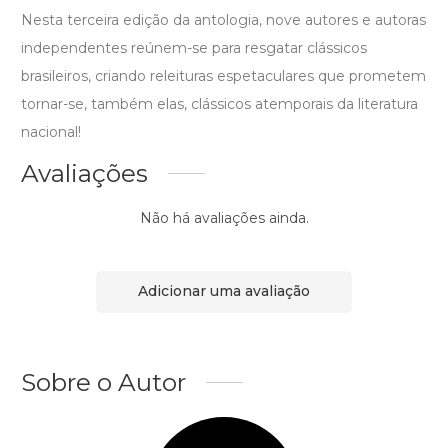
Nesta terceira edição da antologia, nove autores e autoras
independentes reúnem-se para resgatar clássicos
brasileiros, criando releituras espetaculares que prometem
tornar-se, também elas, clássicos atemporais da literatura
nacional!
Avaliações
Não há avaliações ainda.
Adicionar uma avaliação
Sobre o Autor