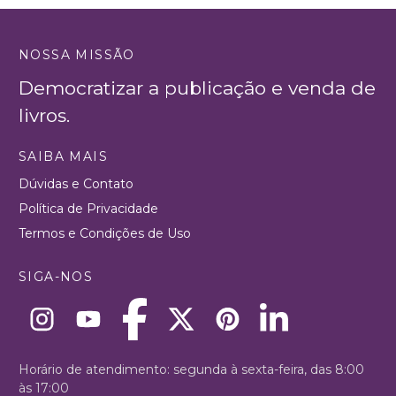
NOSSA MISSÃO
Democratizar a publicação e venda de
livros.
SAIBA MAIS
Dúvidas e Contato
Política de Privacidade
Termos e Condições de Uso
SIGA-NOS
Horário de atendimento: segunda à sexta-feira, das 8:00
às 17:00