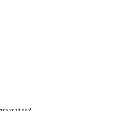
ivros vendidos!