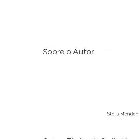
Sobre o Autor
Stella Mendon