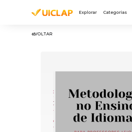
Explorar
Categorias
VOLTAR